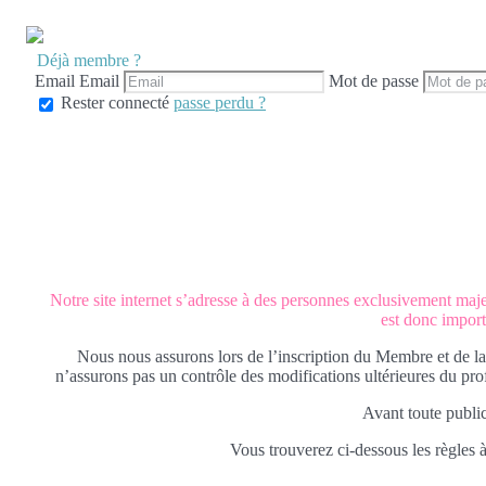
Déjà membre ?
Email
Email
Mot de passe
Rester connecté
passe perdu ?
Notre site internet s’adresse à des personnes exclusivement majeur
est donc import
Nous nous assurons lors de l’inscription du Membre et de la
n’assurons pas un contrôle des modifications ultérieures du pr
Avant toute publica
Vous trouverez ci-dessous les règles à