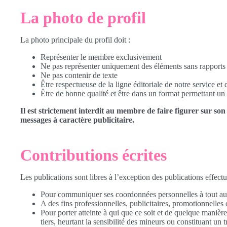
La photo de profil
La photo principale du profil doit :
Représenter le membre exclusivement
Ne pas représenter uniquement des éléments sans rapports 
Ne pas contenir de texte
Être respectueuse de la ligne éditoriale de notre service 
Être de bonne qualité et être dans un format permettant un 
Il est strictement interdit au membre de faire figurer sur son
messages à caractère publicitaire.
Contributions écrites
Les publications sont libres à l’exception des publications effectué
Pour communiquer ses coordonnées personnelles à tout aut
A des fins professionnelles, publicitaires, promotionnelle
Pour porter atteinte à qui que ce soit et de quelque manièr
tiers, heurtant la sensibilité des mineurs ou constituant un 