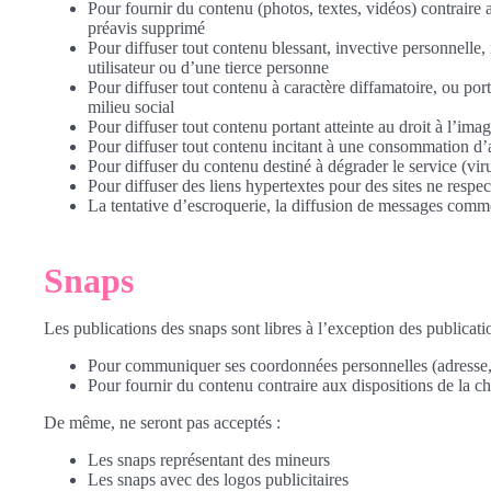
Pour fournir du contenu (photos, textes, vidéos) contraire
préavis supprimé
Pour diffuser tout contenu blessant, invective personnelle, 
utilisateur ou d’une tierce personne
Pour diffuser tout contenu à caractère diffamatoire, ou port
milieu social
Pour diffuser tout contenu portant atteinte au droit à l’imag
Pour diffuser tout contenu incitant à une consommation d’a
Pour diffuser du contenu destiné à dégrader le service (viru
Pour diffuser des liens hypertextes pour des sites ne respe
La tentative d’escroquerie, la diffusion de messages comm
Snaps
Les publications des snaps sont libres à l’exception des publication
Pour communiquer ses coordonnées personnelles (adresse,
Pour fournir du contenu contraire aux dispositions de la ch
De même, ne seront pas acceptés :
Les snaps représentant des mineurs
Les snaps avec des logos publicitaires